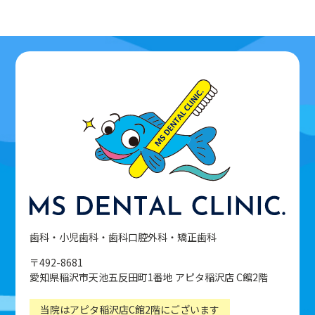
歯科・小児歯科・歯科口腔外科・矯正歯科
〒492-8681
愛知県稲沢市天池五反田町1番地 アピタ稲沢店 C館2階
当院はアピタ稲沢店C館2階にございます