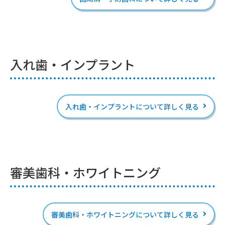
入れ歯・インプラント
入れ歯・インプラントについて詳しく見る
審美歯科・ホワイトニング
審美歯科・ホワイトニングについて詳しく見る