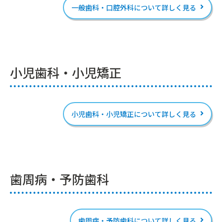
一般歯科・口腔外科について詳しく見る
小児歯科・小児矯正
小児歯科・小児矯正について詳しく見る
歯周病・予防歯科
歯周病・予防歯科について詳しく見る